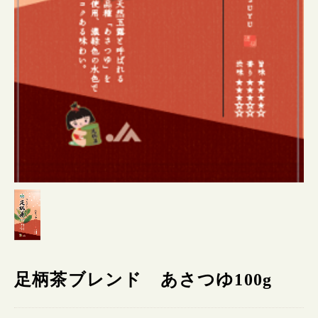
足柄茶ブレンド あさつゆ100g