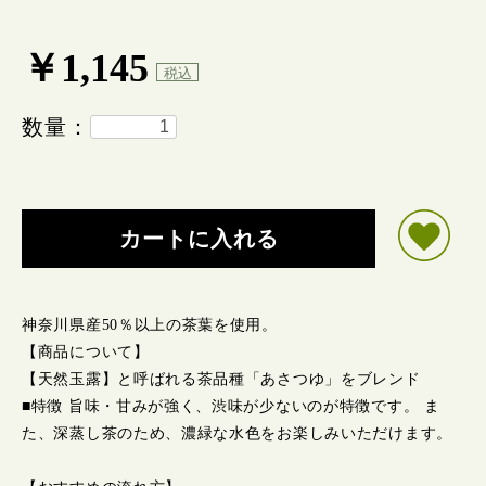
￥1,145
税込
数量：
カートに入れる
神奈川県産50％以上の茶葉を使用。
【商品について】
【天然玉露】と呼ばれる茶品種「あさつゆ」をブレンド
■特徴 旨味・甘みが強く、渋味が少ないのが特徴です。 ま
た、深蒸し茶のため、濃緑な水色をお楽しみいただけます。