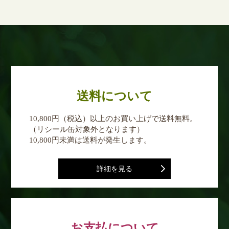
送料について
10,800円（税込）以上のお買い上げで送料無料。
（リシール缶対象外となります）
10,800円未満は送料が発生します。
詳細を見る
お支払について