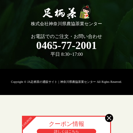
株式会社神奈川県農協茶業センター
お電話でのご注文・お問い合わせ
0465-77-2001
平日 8:30~17:00
Copyright © JA足柄茶の通販サイト｜神奈川県農協茶業センター All Rights Reserved.
クーポン情報
詳しくはこちら