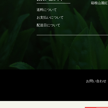
箱根山麗紅
送料について
お支払いについて
配送日について
お問い合わせ