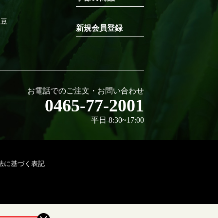
ム
生豆
新規会員登録
お電話でのご注文・お問い合わせ
0465-77-2001
平日 8:30~17:00
法に基づく表記