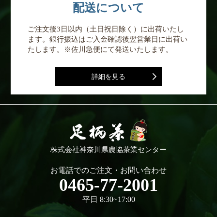
配送について
ご注文後3日以内（土日祝日除く）に出荷いたし
ます。銀行振込はご入金確認後翌営業日に出荷い
たします。※佐川急便にて発送いたします。
詳細を見る
株式会社神奈川県農協茶業センター
お電話でのご注文・お問い合わせ
0465-77-2001
平日 8:30~17:00