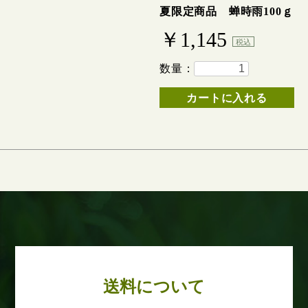
夏限定商品 蝉時雨100ｇ
￥1,145
税込
数量：
カートに入れる
送料について