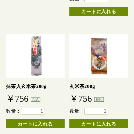
カートに入れる
抹茶入玄米茶200g
玄米茶200g
￥756
￥756
税込
税込
数量：
数量：
カートに入れる
カートに入れる