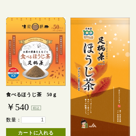
食べるほうじ茶 50ｇ
￥540
税込
数量：
カートに入れる