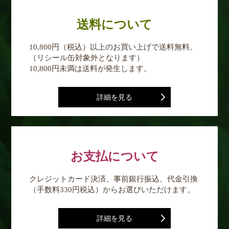
送料について
10,800円（税込）以上のお買い上げで送料無料。
（リシール缶対象外となります）
10,800円未満は送料が発生します。
詳細を見る
お支払について
クレジットカード決済、事前銀行振込、代金引換
（手数料330円税込）からお選びいただけます。
詳細を見る